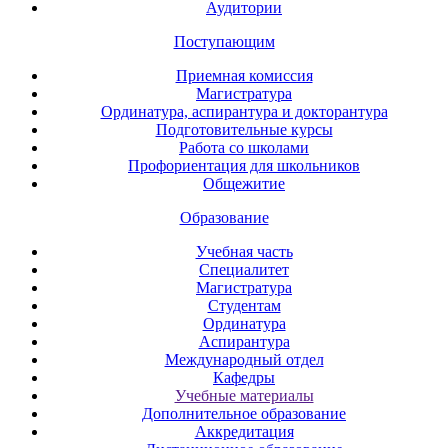
Аудитории
Поступающим
Приемная комиссия
Магистратура
Ординатура, аспирантура и докторантура
Подготовительные курсы
Работа со школами
Профориентация для школьников
Общежитие
Образование
Учебная часть
Специалитет
Магистратура
Студентам
Ординатура
Аспирантура
Международный отдел
Кафедры
Учебные материалы
Дополнительное образование
Аккредитация