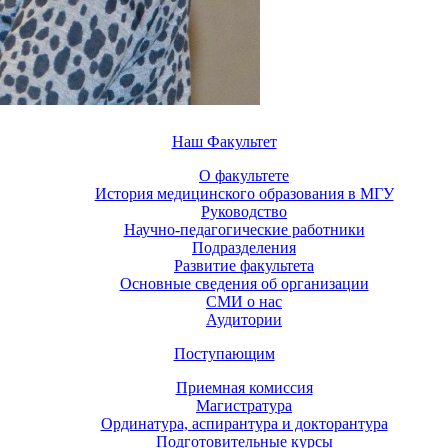
Наш Факультет
О факультете
История медицинского образования в МГУ
Руководство
Научно-педагогические работники
Подразделения
Развитие факультета
Основные сведения об организации
СМИ о нас
Аудитории
Поступающим
Приемная комиссия
Магистратура
Ординатура, аспирантура и докторантура
Подготовительные курсы