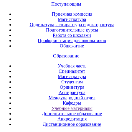
Поступающим
Приемная комиссия
Магистратура
Ординатура, аспирантура и докторантура
Подготовительные курсы
Работа со школами
Профориентация для школьников
Общежитие
Образование
Учебная часть
Специалитет
Магистратура
Студентам
Ординатура
Аспирантура
Международный отдел
Кафедры
Учебные материалы
Дополнительное образование
Аккредитация
Дистанционное образование