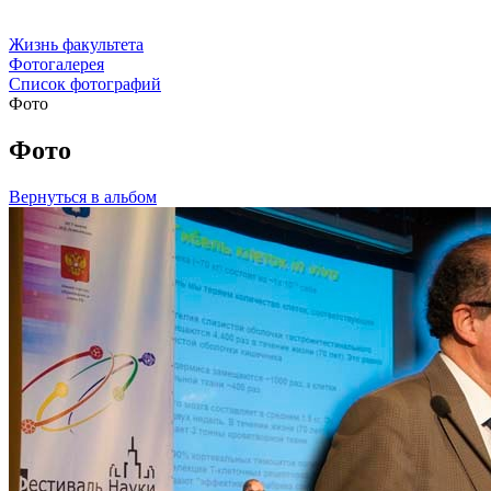
Жизнь факультета
Фотогалерея
Список фотографий
Фото
Фото
Вернуться в альбом