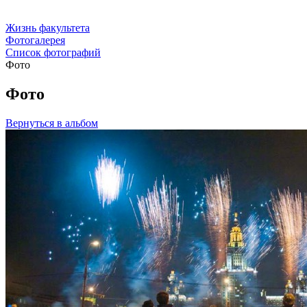
Жизнь факультета
Фотогалерея
Список фотографий
Фото
Фото
Вернуться в альбом