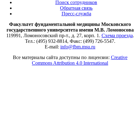
Поиск сотрудников
Обратная связь
Пресс-служба
Факультет фундаментальной медицины Московского
государственного университета имени М.В. Ломоносова
119991, Ломоносовский пр-т., д. 27, корп. 1.
Схема проезда
.
Тел.: (495) 932-8814, Факс: (499) 726-5547.
E-mail:
info@fbm.msu.ru
Все материалы сайта доступны по лицензии:
Creative
Commons Attribution 4.0 International