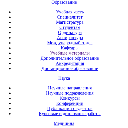
Образование
Учебная часть
Специалитет
Магистратура
Студентам
Ординатура
Аспирантура
Международный отдел
Кафедры
Учебные материалы
Дополнительное образование
Аккредитация
Дистанционное образование
Наука
Научные направления
Научные подразделения
Конкурсы
Конференции
Публикации студентов
Курсовые и дипломные работы
Медицина