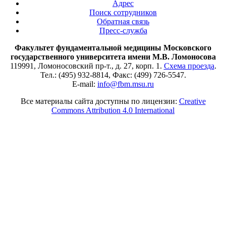
Адрес
Поиск сотрудников
Обратная связь
Пресс-служба
Факультет фундаментальной медицины Московского
государственного университета имени М.В. Ломоносова
119991, Ломоносовский пр-т., д. 27, корп. 1.
Схема проезда
.
Тел.: (495) 932-8814, Факс: (499) 726-5547.
E-mail:
info@fbm.msu.ru
Все материалы сайта доступны по лицензии:
Creative
Commons Attribution 4.0 International