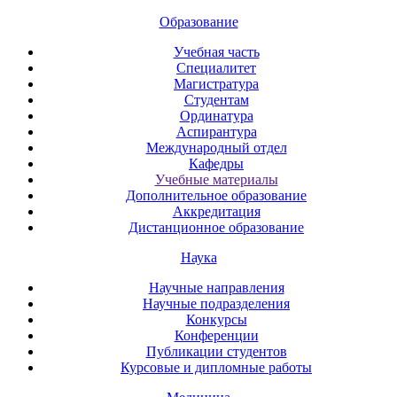
Образование
Учебная часть
Специалитет
Магистратура
Студентам
Ординатура
Аспирантура
Международный отдел
Кафедры
Учебные материалы
Дополнительное образование
Аккредитация
Дистанционное образование
Наука
Научные направления
Научные подразделения
Конкурсы
Конференции
Публикации студентов
Курсовые и дипломные работы