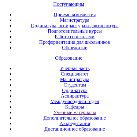
Поступающим
Приемная комиссия
Магистратура
Ординатура, аспирантура и докторантура
Подготовительные курсы
Работа со школами
Профориентация для школьников
Общежитие
Образование
Учебная часть
Специалитет
Магистратура
Студентам
Ординатура
Аспирантура
Международный отдел
Кафедры
Учебные материалы
Дополнительное образование
Аккредитация
Дистанционное образование