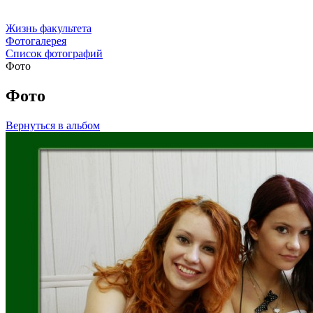
Жизнь факультета
Фотогалерея
Список фотографий
Фото
Фото
Вернуться в альбом