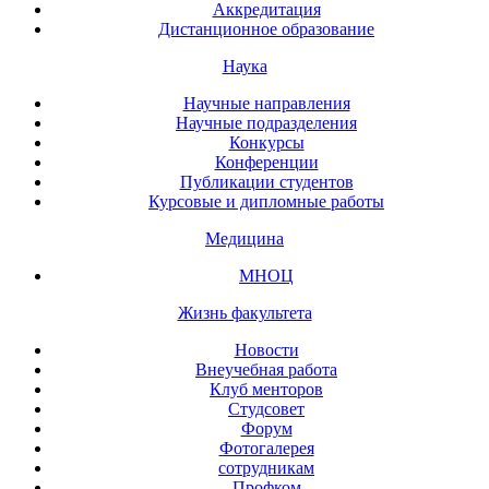
Аккредитация
Дистанционное образование
Наука
Научные направления
Научные подразделения
Конкурсы
Конференции
Публикации студентов
Курсовые и дипломные работы
Медицина
МНОЦ
Жизнь факультета
Новости
Внеучебная работа
Клуб менторов
Студсовет
Форум
Фотогалерея
сотрудникам
Профком