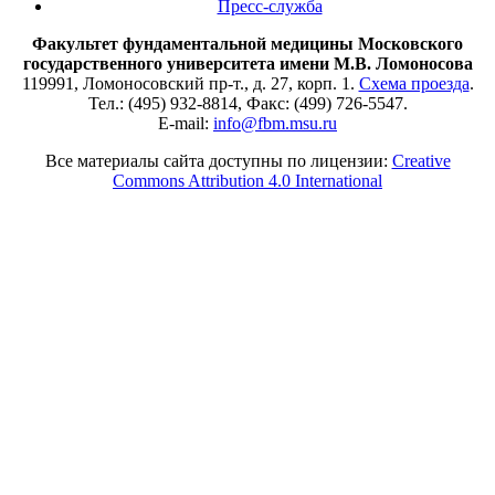
Пресс-служба
Факультет фундаментальной медицины Московского
государственного университета имени М.В. Ломоносова
119991, Ломоносовский пр-т., д. 27, корп. 1.
Схема проезда
.
Тел.: (495) 932-8814, Факс: (499) 726-5547.
E-mail:
info@fbm.msu.ru
Все материалы сайта доступны по лицензии:
Creative
Commons Attribution 4.0 International