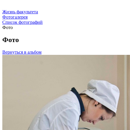
Жизнь факультета
Фотогалерея
Список фотографий
Фото
Фото
Вернуться в альбом