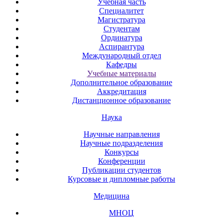
Учебная часть
Специалитет
Магистратура
Студентам
Ординатура
Аспирантура
Международный отдел
Кафедры
Учебные материалы
Дополнительное образование
Аккредитация
Дистанционное образование
Наука
Научные направления
Научные подразделения
Конкурсы
Конференции
Публикации студентов
Курсовые и дипломные работы
Медицина
МНОЦ