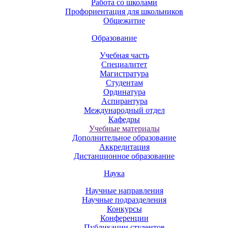
Работа со школами
Профориентация для школьников
Общежитие
Образование
Учебная часть
Специалитет
Магистратура
Студентам
Ординатура
Аспирантура
Международный отдел
Кафедры
Учебные материалы
Дополнительное образование
Аккредитация
Дистанционное образование
Наука
Научные направления
Научные подразделения
Конкурсы
Конференции
Публикации студентов