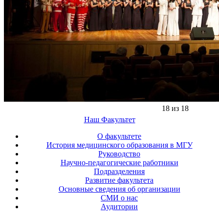
18 из 18
Наш Факультет
О факультете
История медицинского образования в МГУ
Руководство
Научно-педагогические работники
Подразделения
Развитие факультета
Основные сведения об организации
СМИ о нас
Аудитории