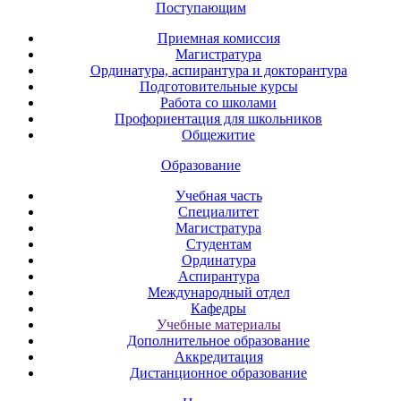
Поступающим
Приемная комиссия
Магистратура
Ординатура, аспирантура и докторантура
Подготовительные курсы
Работа со школами
Профориентация для школьников
Общежитие
Образование
Учебная часть
Специалитет
Магистратура
Студентам
Ординатура
Аспирантура
Международный отдел
Кафедры
Учебные материалы
Дополнительное образование
Аккредитация
Дистанционное образование