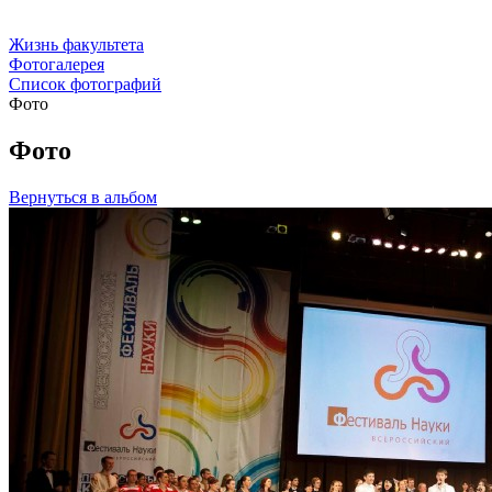
Жизнь факультета
Фотогалерея
Список фотографий
Фото
Фото
Вернуться в альбом