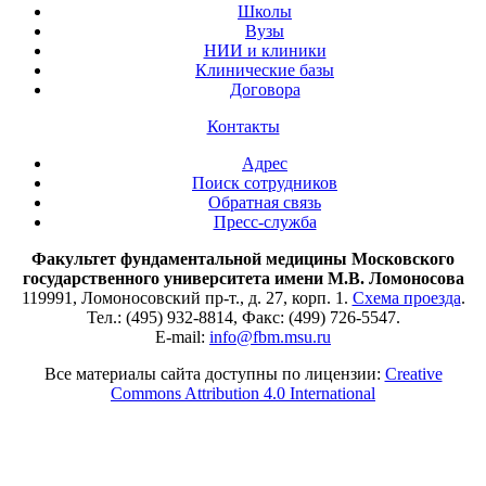
Школы
Вузы
НИИ и клиники
Клинические базы
Договора
Контакты
Адрес
Поиск сотрудников
Обратная связь
Пресс-служба
Факультет фундаментальной медицины Московского
государственного университета имени М.В. Ломоносова
119991, Ломоносовский пр-т., д. 27, корп. 1.
Схема проезда
.
Тел.: (495) 932-8814, Факс: (499) 726-5547.
E-mail:
info@fbm.msu.ru
Все материалы сайта доступны по лицензии:
Creative
Commons Attribution 4.0 International