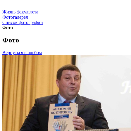
Жизнь факультета
Фотогалерея
Список фотографий
Фото
Фото
Вернуться в альбом