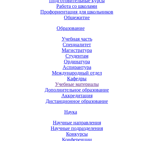
Подготовительные курсы
Работа со школами
Профориентация для школьников
Общежитие
Образование
Учебная часть
Специалитет
Магистратура
Студентам
Ординатура
Аспирантура
Международный отдел
Кафедры
Учебные материалы
Дополнительное образование
Аккредитация
Дистанционное образование
Наука
Научные направления
Научные подразделения
Конкурсы
Конференции