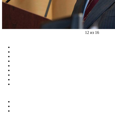
12 из 16