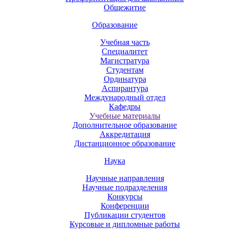
Общежитие
Образование
Учебная часть
Специалитет
Магистратура
Студентам
Ординатура
Аспирантура
Международный отдел
Кафедры
Учебные материалы
Дополнительное образование
Аккредитация
Дистанционное образование
Наука
Научные направления
Научные подразделения
Конкурсы
Конференции
Публикации студентов
Курсовые и дипломные работы