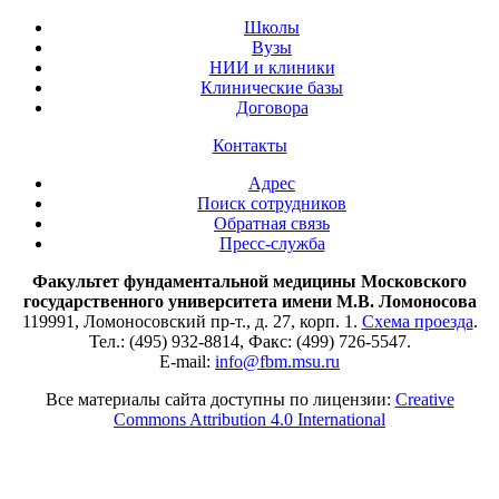
Школы
Вузы
НИИ и клиники
Клинические базы
Договора
Контакты
Адрес
Поиск сотрудников
Обратная связь
Пресс-служба
Факультет фундаментальной медицины Московского
государственного университета имени М.В. Ломоносова
119991, Ломоносовский пр-т., д. 27, корп. 1.
Схема проезда
.
Тел.: (495) 932-8814, Факс: (499) 726-5547.
E-mail:
info@fbm.msu.ru
Все материалы сайта доступны по лицензии:
Creative
Commons Attribution 4.0 International