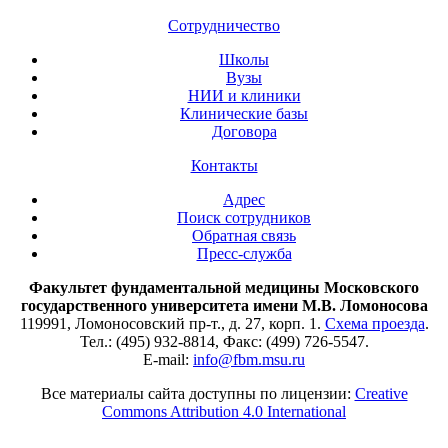
Сотрудничество
Школы
Вузы
НИИ и клиники
Клинические базы
Договора
Контакты
Адрес
Поиск сотрудников
Обратная связь
Пресс-служба
Факультет фундаментальной медицины Московского
государственного университета имени М.В. Ломоносова
119991, Ломоносовский пр-т., д. 27, корп. 1.
Схема проезда
.
Тел.: (495) 932-8814, Факс: (499) 726-5547.
E-mail:
info@fbm.msu.ru
Все материалы сайта доступны по лицензии:
Creative
Commons Attribution 4.0 International