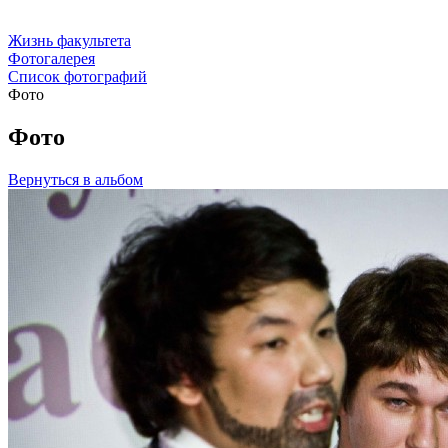
Жизнь факультета
Фотогалерея
Список фотографий
Фото
Фото
Вернуться в альбом