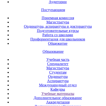
Аудитории
Поступающим
Приемная комиссия
Магистратура
Ординатура, аспирантура и докторантура
Подготовительные курсы
Работа со школами
Профориентация для школьников
Общежитие
Образование
Учебная часть
Специалитет
Магистратура
Студентам
Ординатура
Аспирантура
Международный отдел
Кафедры
Учебные материалы
Дополнительное образование
Аккредитация