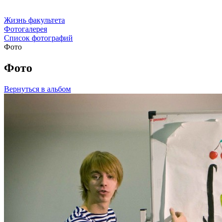
Жизнь факультета
Фотогалерея
Список фотографий
Фото
Фото
Вернуться в альбом