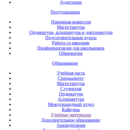
Аудитории
Поступающим
Приемная комиссия
Магистратура
Ординатура, аспирантура и докторантура
Подготовительные курсы
Работа со школами
Профориентация для школьников
Общежитие
Образование
Учебная часть
Специалитет
Магистратура
Студентам
Ординатура
Аспирантура
Международный отдел
Кафедры
Учебные материалы
Дополнительное образование
Аккредитация