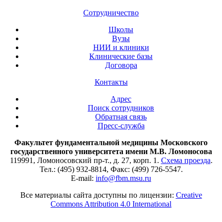
Сотрудничество
Школы
Вузы
НИИ и клиники
Клинические базы
Договора
Контакты
Адрес
Поиск сотрудников
Обратная связь
Пресс-служба
Факультет фундаментальной медицины Московского
государственного университета имени М.В. Ломоносова
119991, Ломоносовский пр-т., д. 27, корп. 1.
Схема проезда
.
Тел.: (495) 932-8814, Факс: (499) 726-5547.
E-mail:
info@fbm.msu.ru
Все материалы сайта доступны по лицензии:
Creative
Commons Attribution 4.0 International