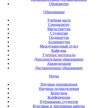
Общежитие
Образование
Учебная часть
Специалитет
Магистратура
Студентам
Ординатура
Аспирантура
Международный отдел
Кафедры
Учебные материалы
Дополнительное образование
Аккредитация
Дистанционное образование
Наука
Научные направления
Научные подразделения
Конкурсы
Конференции
Публикации студентов
Курсовые и дипломные работы