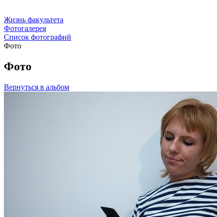
Жизнь факультета
Фотогалерея
Список фотографий
Фото
Фото
Вернуться в альбом