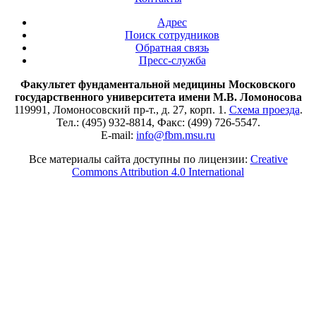
Адрес
Поиск сотрудников
Обратная связь
Пресс-служба
Факультет фундаментальной медицины Московского
государственного университета имени М.В. Ломоносова
119991, Ломоносовский пр-т., д. 27, корп. 1.
Схема проезда
.
Тел.: (495) 932-8814, Факс: (499) 726-5547.
E-mail:
info@fbm.msu.ru
Все материалы сайта доступны по лицензии:
Creative
Commons Attribution 4.0 International