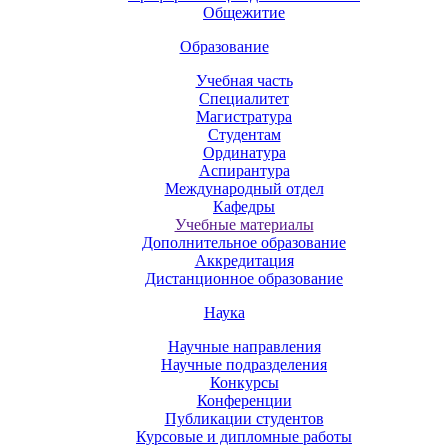
Общежитие
Образование
Учебная часть
Специалитет
Магистратура
Студентам
Ординатура
Аспирантура
Международный отдел
Кафедры
Учебные материалы
Дополнительное образование
Аккредитация
Дистанционное образование
Наука
Научные направления
Научные подразделения
Конкурсы
Конференции
Публикации студентов
Курсовые и дипломные работы