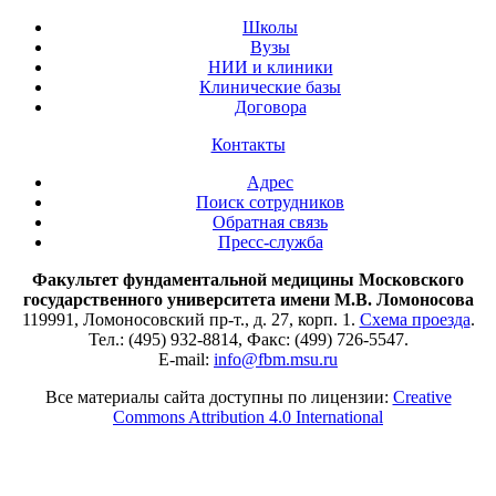
Школы
Вузы
НИИ и клиники
Клинические базы
Договора
Контакты
Адрес
Поиск сотрудников
Обратная связь
Пресс-служба
Факультет фундаментальной медицины Московского
государственного университета имени М.В. Ломоносова
119991, Ломоносовский пр-т., д. 27, корп. 1.
Схема проезда
.
Тел.: (495) 932-8814, Факс: (499) 726-5547.
E-mail:
info@fbm.msu.ru
Все материалы сайта доступны по лицензии:
Creative
Commons Attribution 4.0 International