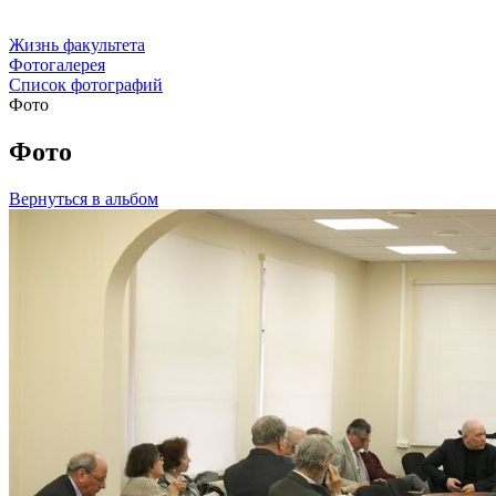
Жизнь факультета
Фотогалерея
Список фотографий
Фото
Фото
Вернуться в альбом