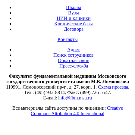
Школы
Вузы
НИИ и клиники
Клинические базы
Договора
Контакты
Адрес
Поиск сотрудников
Обратная связь
Пресс-служба
Факультет фундаментальной медицины Московского
государственного университета имени М.В. Ломоносова
119991, Ломоносовский пр-т., д. 27, корп. 1.
Схема проезда
.
Тел.: (495) 932-8814, Факс: (499) 726-5547.
E-mail:
info@fbm.msu.ru
Все материалы сайта доступны по лицензии:
Creative
Commons Attribution 4.0 International