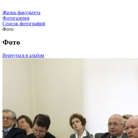
Жизнь факультета
Фотогалерея
Список фотографий
Фото
Фото
Вернуться в альбом