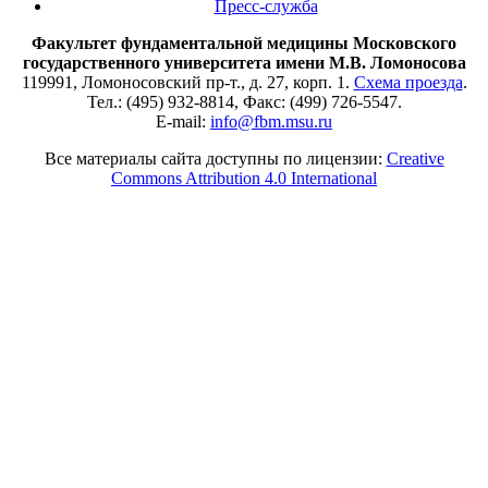
Пресс-служба
Факультет фундаментальной медицины Московского
государственного университета имени М.В. Ломоносова
119991, Ломоносовский пр-т., д. 27, корп. 1.
Схема проезда
.
Тел.: (495) 932-8814, Факс: (499) 726-5547.
E-mail:
info@fbm.msu.ru
Все материалы сайта доступны по лицензии:
Creative
Commons Attribution 4.0 International