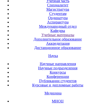
Учебная часть
Специалитет
Магистратура
Студентам
Ординатура
Аспирантура
Международный отдел
Кафедры
Учебные материалы
Дополнительное образование
Аккредитация
Дистанционное образование
Наука
Научные направления
Научные подразделения
Конкурсы
Конференции
Публикации студентов
Курсовые и дипломные работы
Медицина
МНОЦ