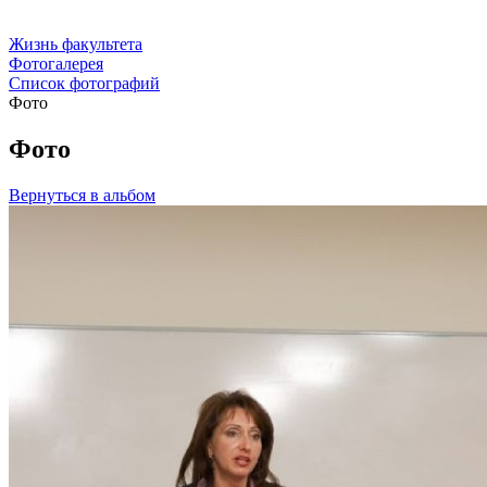
Жизнь факультета
Фотогалерея
Список фотографий
Фото
Фото
Вернуться в альбом