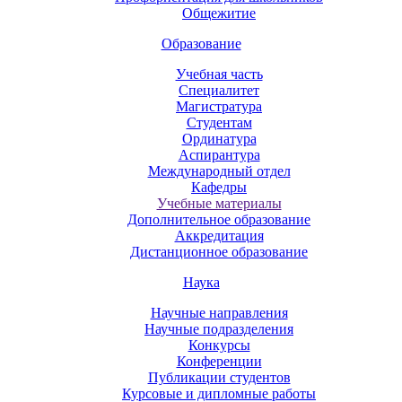
Общежитие
Образование
Учебная часть
Специалитет
Магистратура
Студентам
Ординатура
Аспирантура
Международный отдел
Кафедры
Учебные материалы
Дополнительное образование
Аккредитация
Дистанционное образование
Наука
Научные направления
Научные подразделения
Конкурсы
Конференции
Публикации студентов
Курсовые и дипломные работы