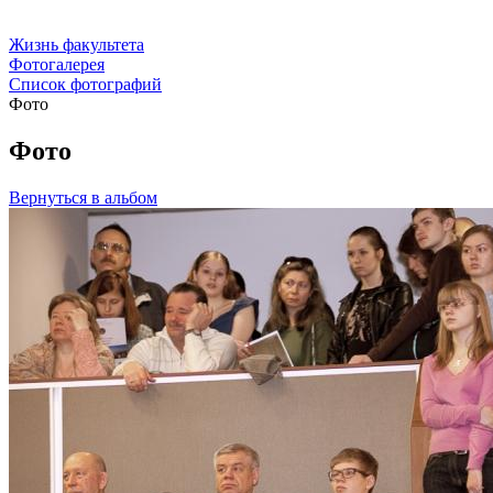
Жизнь факультета
Фотогалерея
Список фотографий
Фото
Фото
Вернуться в альбом