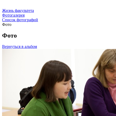
Жизнь факультета
Фотогалерея
Список фотографий
Фото
Фото
Вернуться в альбом