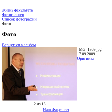
Жизнь факультета
Фотогалерея
Список фотографий
Фото
Фото
Вернуться в альбом
_MG_1809.jpg
17.09.2009
Оригинал
2 из 13
Наш Факультет