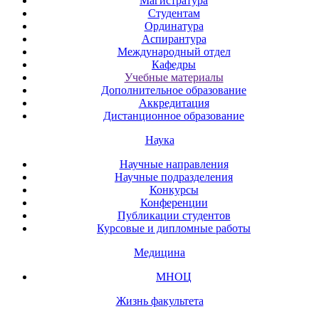
Магистратура
Студентам
Ординатура
Аспирантура
Международный отдел
Кафедры
Учебные материалы
Дополнительное образование
Аккредитация
Дистанционное образование
Наука
Научные направления
Научные подразделения
Конкурсы
Конференции
Публикации студентов
Курсовые и дипломные работы
Медицина
МНОЦ
Жизнь факультета