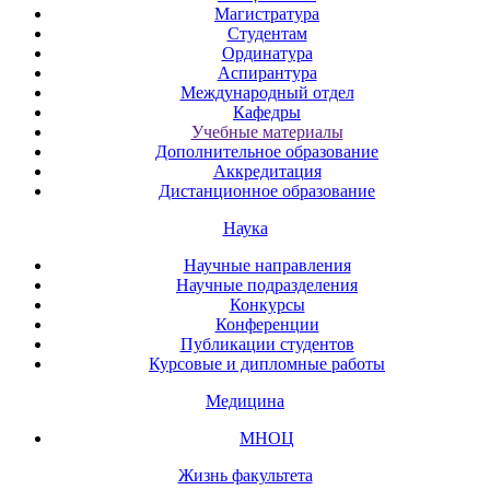
Магистратура
Студентам
Ординатура
Аспирантура
Международный отдел
Кафедры
Учебные материалы
Дополнительное образование
Аккредитация
Дистанционное образование
Наука
Научные направления
Научные подразделения
Конкурсы
Конференции
Публикации студентов
Курсовые и дипломные работы
Медицина
МНОЦ
Жизнь факультета