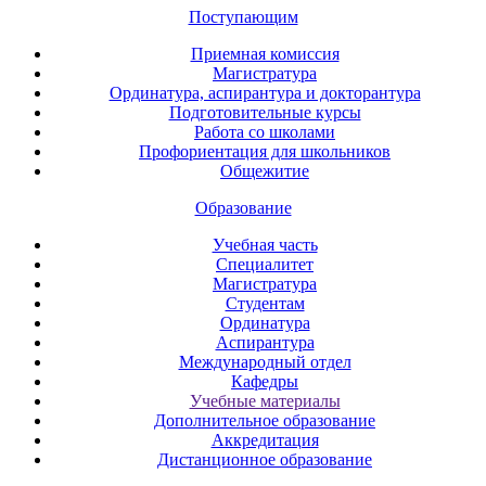
Поступающим
Приемная комиссия
Магистратура
Ординатура, аспирантура и докторантура
Подготовительные курсы
Работа со школами
Профориентация для школьников
Общежитие
Образование
Учебная часть
Специалитет
Магистратура
Студентам
Ординатура
Аспирантура
Международный отдел
Кафедры
Учебные материалы
Дополнительное образование
Аккредитация
Дистанционное образование