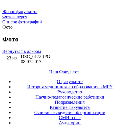
Жизнь факультета
Фотогалерея
Список фотографий
Фото
Фото
Вернуться в альбом
DSC_6172.JPG
23 из
08.07.2013
Наш Факультет
О факультете
История медицинского образования в МГУ
Руководство
Научно-педагогические работники
Подразделения
Развитие факультета
Основные сведения об организации
СМИ о нас
Аудитории