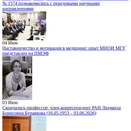
№ 1574 познакомились с передовыми научными
направлениями
04
Июн
Наставничество и мотивация в медицине: опыт МНОИ МГУ
представлен на ПМЭФ
03
Июн
Скончалась профессор, член-корреспондент РАН Людмила
Борисовна Буравкова (16.05.1953 – 03.06.2026)