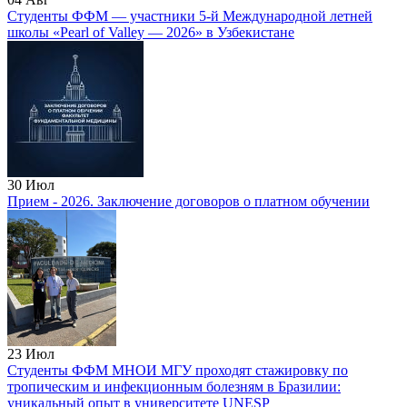
Студенты ФФМ — участники 5‑й Международной летней
школы «Pearl of Valley — 2026» в Узбекистане
30
Июл
Прием - 2026. Заключение договоров о платном обучении
23
Июл
Студенты ФФМ МНОИ МГУ проходят стажировку по
тропическим и инфекционным болезням в Бразилии:
уникальный опыт в университете UNESP