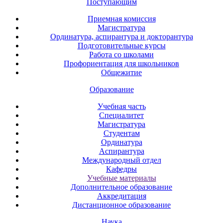
Поступающим
Приемная комиссия
Магистратура
Ординатура, аспирантура и докторантура
Подготовительные курсы
Работа со школами
Профориентация для школьников
Общежитие
Образование
Учебная часть
Специалитет
Магистратура
Студентам
Ординатура
Аспирантура
Международный отдел
Кафедры
Учебные материалы
Дополнительное образование
Аккредитация
Дистанционное образование
Наука