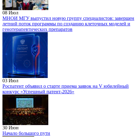
08
Июл
МНОИ МГУ выпустил новую группу специалистов: завершен
летний поток программы по созданию клеточных моделей и
генотерапевтических препаратов
03
Июл
Роспатент объявил о старте приема заявок на V юбилейный
конкурс «Успешный патент-2026»
30
Июн
Начало большого пути