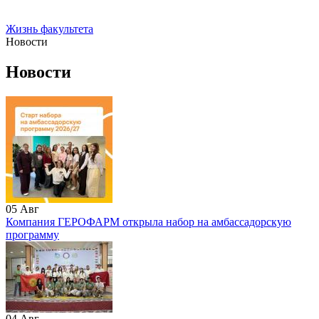
Жизнь факультета
Новости
Новости
05
Авг
Компания ГЕРОФАРМ открыла набор на амбассадорскую
программу
04
Авг