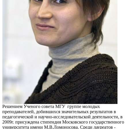
Решением Ученого совета МГУ группе молодых
преподавателей, добившихся значительных результатов в
педагогической и научно-исследовательской деятельности, в
2009г. присуждена стипендия Московского государственного
университета имени М.В.Ломоносова. Среди лауреатов -