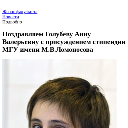
Жизнь факультета
Новости
Подробно
Поздравляем Голубеву Анну
Валерьевну с присуждением стипендии
МГУ имени М.В.Ломоносова