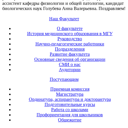
ассистент кафедры физиологии и общей патологии, кандидат
биологических наук Голубева Анна Валерьевна. Поздравляем!
Наш Факультет
О факультете
История медицинского образования в МГУ
Руководство
Научно-педагогические работники
Подразделения
Развитие факультета
Основные сведения об организации
СМИ о нас
Аудитории
Поступающим
Приемная комиссия
Магистратура
Ординатура, аспирантура и докторантура
Подготовительные курсы
Работа со школами
Профориентация для школьников
Общежитие