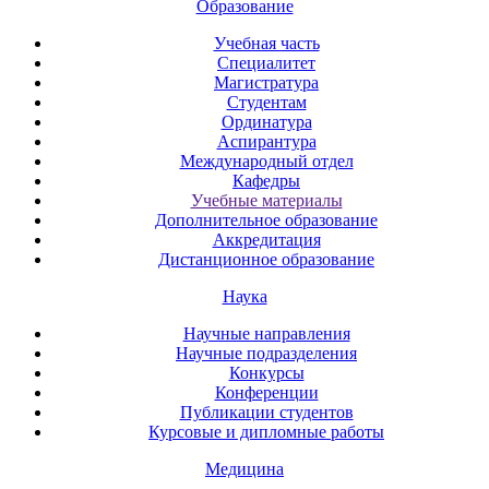
Образование
Учебная часть
Специалитет
Магистратура
Студентам
Ординатура
Аспирантура
Международный отдел
Кафедры
Учебные материалы
Дополнительное образование
Аккредитация
Дистанционное образование
Наука
Научные направления
Научные подразделения
Конкурсы
Конференции
Публикации студентов
Курсовые и дипломные работы
Медицина