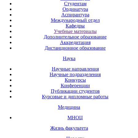
Студентам
Ординатура
Аспирантура
Международный отдел
Кафедры
Учебные материалы
Дополнительное образование
Аккредитация
Дистанционное образование
Наука
Научные направления
Научные подразделения
Конкурсы
Конференции
Публикации студентов
Курсовые и дипломные работы
Медицина
МНОЦ
Жизнь факультета