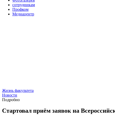
Фотогалерея
сотрудникам
Профком
Медиацентр
Жизнь факультета
Новости
Подробно
Стартовал приём заявок на Всероссийс