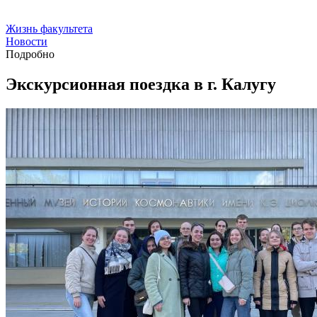
Жизнь факультета
Новости
Подробно
Экскурсионная поездка в г. Калугу