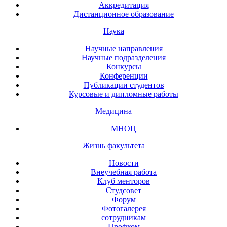
Аккредитация
Дистанционное образование
Наука
Научные направления
Научные подразделения
Конкурсы
Конференции
Публикации студентов
Курсовые и дипломные работы
Медицина
МНОЦ
Жизнь факультета
Новости
Внеучебная работа
Клуб менторов
Студсовет
Форум
Фотогалерея
сотрудникам
Профком