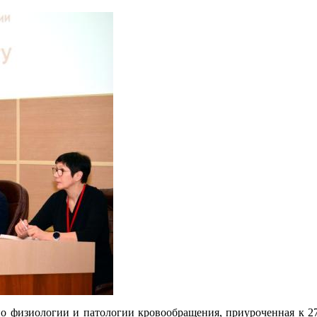
по физиологии и патологии кровообращения, приуроченная к 27