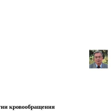
огии кровообращения