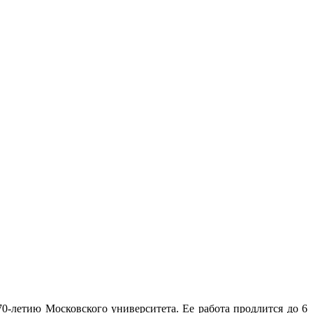
0-летию Московского университета. Ее работа продлится до 6