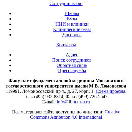
Сотрудничество
Школы
Вузы
НИИ и клиники
Клинические базы
Договора
Контакты
Адрес
Поиск сотрудников
Обратная связь
Пресс-служба
Факультет фундаментальной медицины Московского
государственного университета имени М.В. Ломоносова
119991, Ломоносовский пр-т., д. 27, корп. 1.
Схема проезда
.
Тел.: (495) 932-8814, Факс: (499) 726-5547.
E-mail:
info@fbm.msu.ru
Все материалы сайта доступны по лицензии:
Creative
Commons Attribution 4.0 International