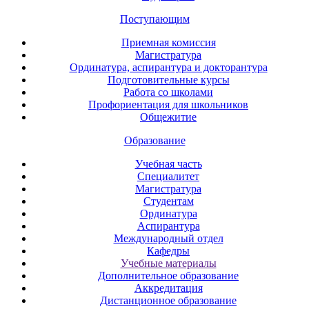
Поступающим
Приемная комиссия
Магистратура
Ординатура, аспирантура и докторантура
Подготовительные курсы
Работа со школами
Профориентация для школьников
Общежитие
Образование
Учебная часть
Специалитет
Магистратура
Студентам
Ординатура
Аспирантура
Международный отдел
Кафедры
Учебные материалы
Дополнительное образование
Аккредитация
Дистанционное образование