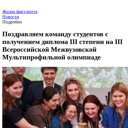
Жизнь факультета
Новости
Подробно
Поздравляем команду студентов с
получением диплома III степени на III
Всероссийской Межвузовской
Мультипрофильной олимпиаде