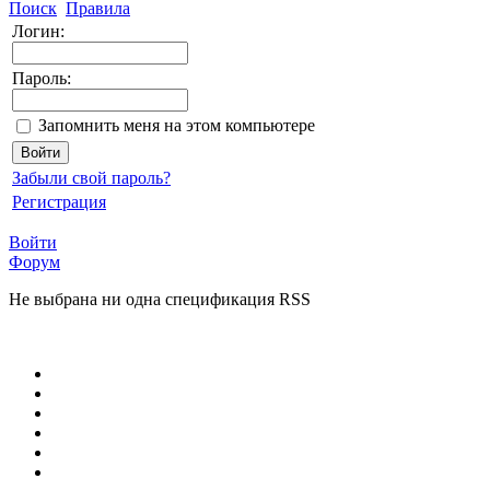
Поиск
Правила
Логин:
Пароль:
Запомнить меня на этом компьютере
Забыли свой пароль?
Регистрация
Войти
Форум
Не выбрана ни одна спецификация RSS