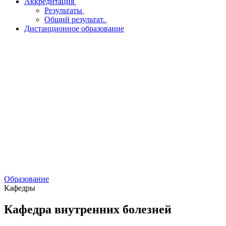
Аккредитация
Результаты
Общий результат.
Дистанционное образование
Образование
Кафедры
Кафедра внутренних болезней