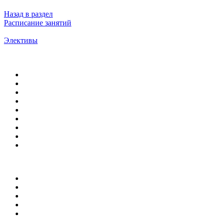
Назад в раздел
Расписание занятий
Элективы