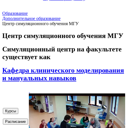
Образование
Дополнительное образование
Центр симуляционного обучения МГУ
Центр симуляционного обучения МГУ
Симуляционный центр на факультете
существует как
Кафедра клинического моделирования
и мануальных навыков
Курсы
Расписание