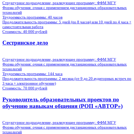
Структурное подразделение, реализующее программу: ФФМ МГУ
Форма обучения:
очная с применением дистанционных образовательных
технологий
Трудоемкость программы:
40 часов
Продолжительность программы:
5 дней (по 8 часов) или 10 дней по 4 часа +
самостоятельная работа
Стоимость:
40 000 рублей
Сестринское дело
Структурное подразделение, реализующее программу: ФФМ МГУ
Форма обучения:
очная с применением дистанционных образовательных
технологий
Трудоемкость программы:
144 часа
Продолжительность программы:
2 месяца (от 9 до 20 аудиторных встреч по
3 часа + электронное обучение)
Стоимость:
70 000 рублей
Руководитель образовательных проектов по
обучению навыкам общения (РОП «АВТОР»)
Структурное подразделение, реализующее программу: ФФМ МГУ
Форма обучения:
очная с применением дистанционных образовательных
технологий