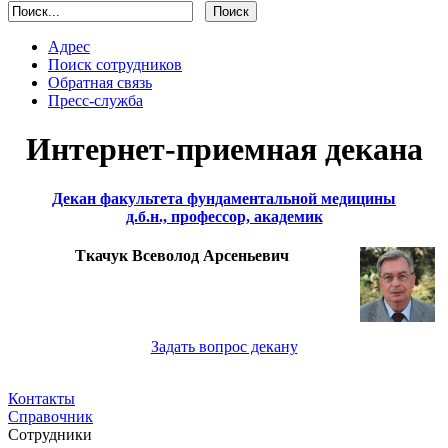
Адрес
Поиск сотрудников
Обратная связь
Пресс-служба
Интернет-приемная декана
Декан факультета фундаментальной медицины
д.б.н., профессор, академик
Ткачук Всеволод Арсеньевич
Задать вопрос декану
Контакты
Справочник
Сотрудники