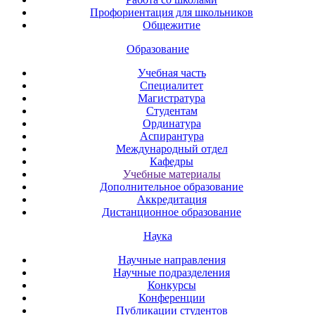
Профориентация для школьников
Общежитие
Образование
Учебная часть
Специалитет
Магистратура
Студентам
Ординатура
Аспирантура
Международный отдел
Кафедры
Учебные материалы
Дополнительное образование
Аккредитация
Дистанционное образование
Наука
Научные направления
Научные подразделения
Конкурсы
Конференции
Публикации студентов