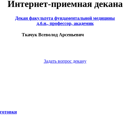
Интернет-приемная декана
Декан факультета фундаментальной медицины
д.б.н., профессор, академик
Ткачук Всеволод Арсеньевич
Задать вопрос декану
готовки