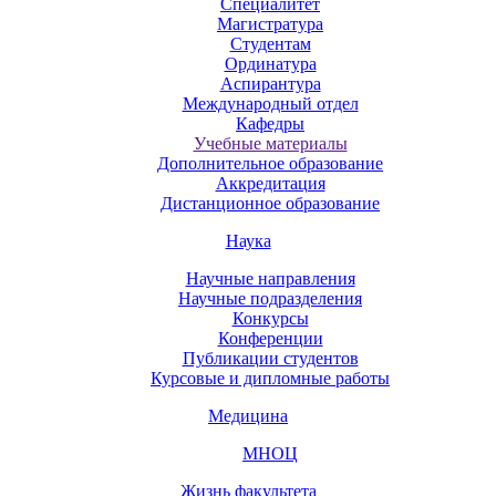
Специалитет
Магистратура
Студентам
Ординатура
Аспирантура
Международный отдел
Кафедры
Учебные материалы
Дополнительное образование
Аккредитация
Дистанционное образование
Наука
Научные направления
Научные подразделения
Конкурсы
Конференции
Публикации студентов
Курсовые и дипломные работы
Медицина
МНОЦ
Жизнь факультета