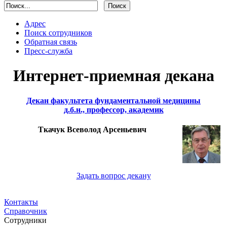
Адрес
Поиск сотрудников
Обратная связь
Пресс-служба
Интернет-приемная декана
Декан факультета фундаментальной медицины
д.б.н., профессор, академик
Ткачук Всеволод Арсеньевич
Задать вопрос декану
Контакты
Справочник
Сотрудники