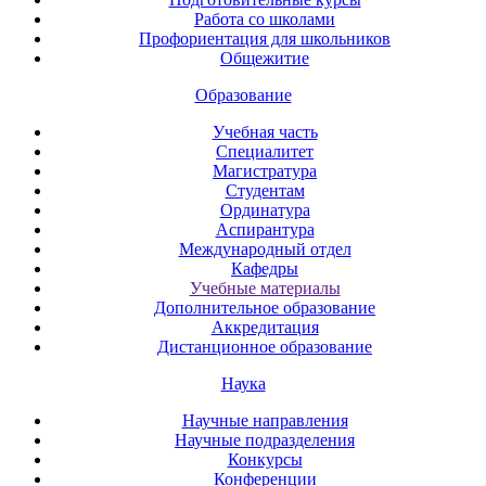
Работа со школами
Профориентация для школьников
Общежитие
Образование
Учебная часть
Специалитет
Магистратура
Студентам
Ординатура
Аспирантура
Международный отдел
Кафедры
Учебные материалы
Дополнительное образование
Аккредитация
Дистанционное образование
Наука
Научные направления
Научные подразделения
Конкурсы
Конференции