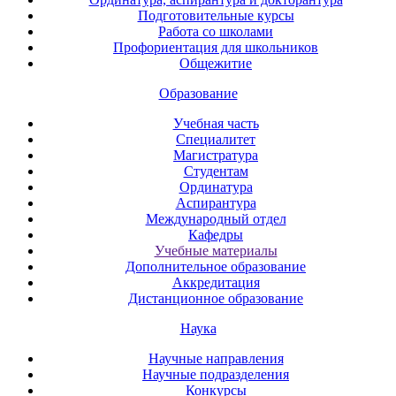
Подготовительные курсы
Работа со школами
Профориентация для школьников
Общежитие
Образование
Учебная часть
Специалитет
Магистратура
Студентам
Ординатура
Аспирантура
Международный отдел
Кафедры
Учебные материалы
Дополнительное образование
Аккредитация
Дистанционное образование
Наука
Научные направления
Научные подразделения
Конкурсы