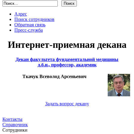
Адрес
Поиск сотрудников
Обратная связь
Пресс-служба
Интернет-приемная декана
Декан факультета фундаментальной медицины
д.б.н., профессор, академик
Ткачук Всеволод Арсеньевич
Задать вопрос декану
Контакты
Справочник
Сотрудники