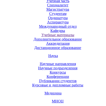
Учебная часть
Специалитет
Магистратура
Студентам
Ординатура
Аспирантура
Международный отдел
Кафедры
Учебные материалы
Дополнительное образование
Аккредитация
Дистанционное образование
Наука
Научные направления
Научные подразделения
Конкурсы
Конференции
Публикации студентов
Курсовые и дипломные работы
Медицина
МНОЦ