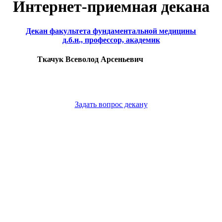
Интернет-приемная декана
Декан факультета фундаментальной медицины
д.б.н., профессор, академик
Ткачук Всеволод Арсеньевич
Задать вопрос декану