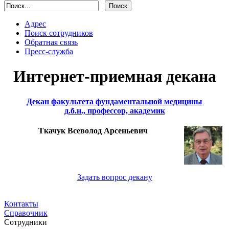
Адрес
Поиск сотрудников
Обратная связь
Пресс-служба
Интернет-приемная декана
Декан факультета фундаментальной медицины
д.б.н., профессор, академик
Ткачук Всеволод Арсеньевич
Задать вопрос декану
Контакты
Справочник
Сотрудники