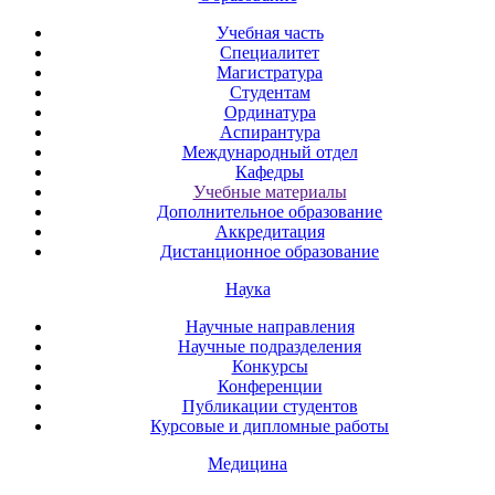
Учебная часть
Специалитет
Магистратура
Студентам
Ординатура
Аспирантура
Международный отдел
Кафедры
Учебные материалы
Дополнительное образование
Аккредитация
Дистанционное образование
Наука
Научные направления
Научные подразделения
Конкурсы
Конференции
Публикации студентов
Курсовые и дипломные работы
Медицина