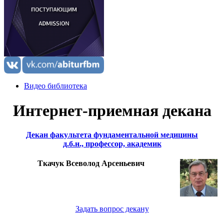
Видео библиотека
Интернет-приемная декана
Декан факультета фундаментальной медицины
д.б.н., профессор, академик
Ткачук Всеволод Арсеньевич
Задать вопрос декану