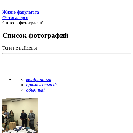
Жизнь факультета
Фотогалерея
Список фотографий
Список фотографий
Теги не найдены
квадратный
прямоугольный
обычный