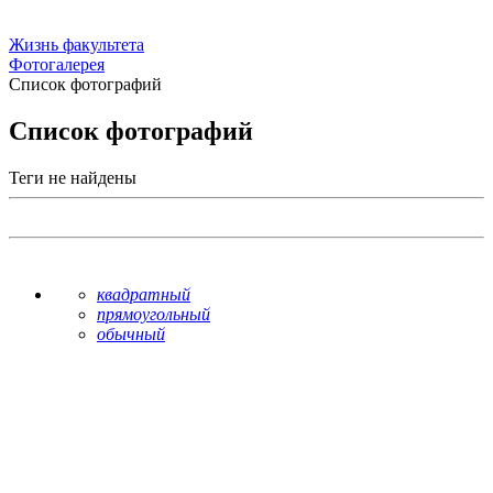
Жизнь факультета
Фотогалерея
Список фотографий
Список фотографий
Теги не найдены
квадратный
прямоугольный
обычный