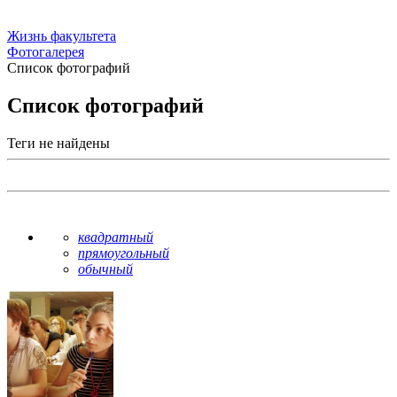
Жизнь факультета
Фотогалерея
Список фотографий
Список фотографий
Теги не найдены
квадратный
прямоугольный
обычный