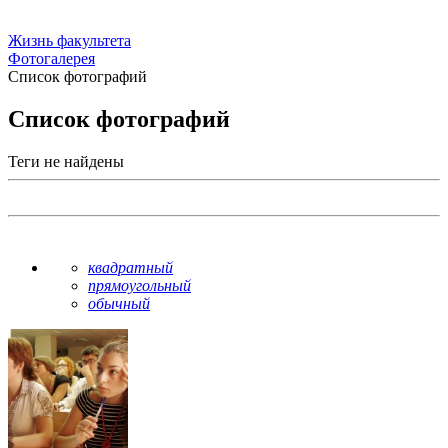
Жизнь факультета
Фотогалерея
Список фотографий
Список фотографий
Теги не найдены
квадратный
прямоугольный
обычный