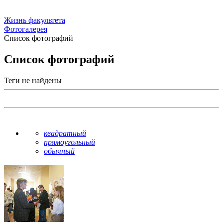
Жизнь факультета
Фотогалерея
Список фотографий
Список фотографий
Теги не найдены
квадратный
прямоугольный
обычный