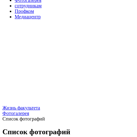
Фотогалерея
сотрудникам
Профком
Медиацентр
Жизнь факультета
Фотогалерея
Список фотографий
Список фотографий